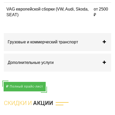
VAG европейской сборки (VW, Audi, Skoda,
от 2500
SEAT)
₽
Грузовые и коммерческий транспорт
Дополнительные услуги
Полный прайс-лист
СКИДКИ И
АКЦИИ