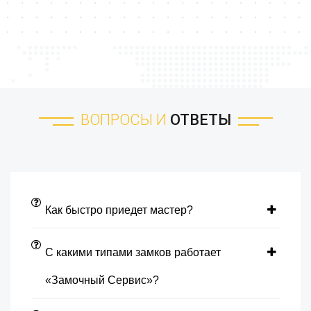
ВОПРОСЫ И
ОТВЕТЫ
Как быстро приедет мастер?
С какими типами замков работает
«Замочный Сервис»?