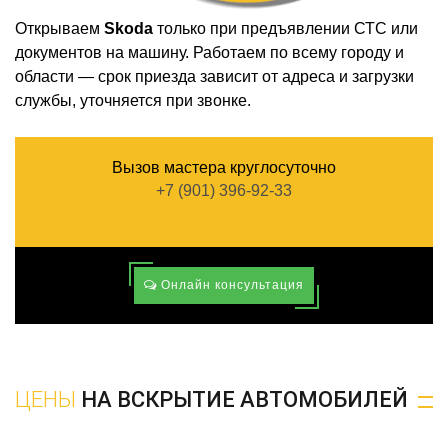
Открываем
Skoda
только при предъявлении СТС или
документов на машину. Работаем по всему городу и
области — срок приезда зависит от адреса и загрузки
службы, уточняется при звонке.
Вызов мастера круглосуточно
+7 (901) 396-92-33
Онлайн консультация
ЦЕНЫ
НА ВСКРЫТИЕ АВТОМОБИЛЕЙ