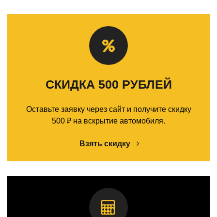
СКИДКА 500 РУБЛЕЙ
Оставьте заявку через сайт и получите скидку
500 ₽ на вскрытие автомобиля.
Взять скидку