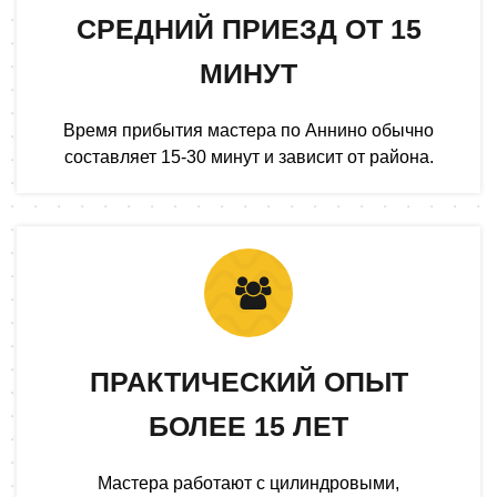
СРЕДНИЙ ПРИЕЗД ОТ 15
МИНУТ
Время прибытия мастера по Аннино обычно
составляет 15-30 минут и зависит от района.
ПРАКТИЧЕСКИЙ ОПЫТ
БОЛЕЕ 15 ЛЕТ
Мастера работают с цилиндровыми,