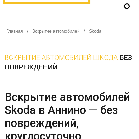
Главная
/
Вскрытие автомобилей
/
Skoda
ВСКРЫТИЕ АВТОМОБИЛЕЙ ШКОДА
БЕЗ
ПОВРЕЖДЕНИЙ
Вскрытие автомобилей
Skoda в Аннино — без
повреждений,
круглосуточно