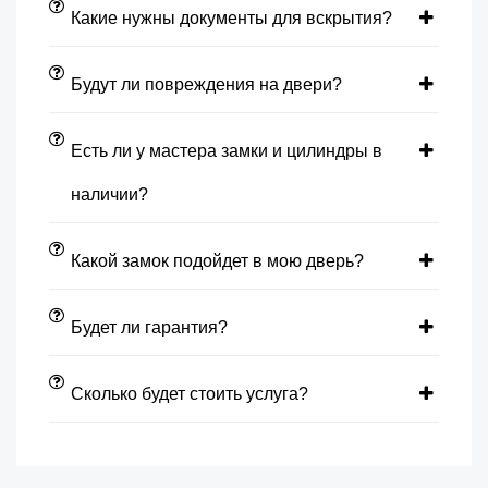
Какие нужны документы для вскрытия?
Будут ли повреждения на двери?
Есть ли у мастера замки и цилиндры в
наличии?
Какой замок подойдет в мою дверь?
Будет ли гарантия?
Сколько будет стоить услуга?