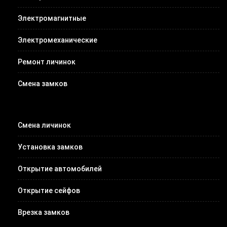
Электромагнитные
Электромеханические
Ремонт личинок
Смена замков
Смена личинок
Установка замков
Открытие автомобилей
Открытие сейфов
Врезка замков