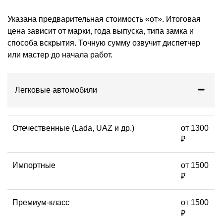
Указана предварительная стоимость «от». Итоговая
цена зависит от марки, года выпуска, типа замка и
способа вскрытия. Точную сумму озвучит диспетчер
или мастер до начала работ.
Легковые автомобили
Отечественные (Lada, UAZ и др.)
от 1300
₽
Импортные
от 1500
₽
Премиум-класс
от 1500
₽