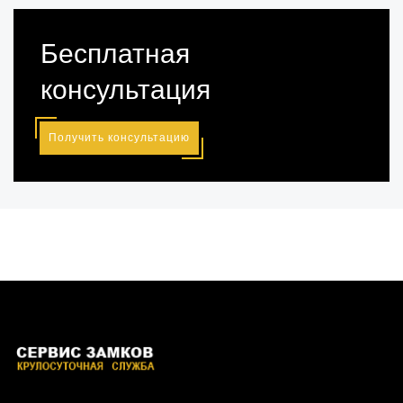
Бесплатная
консультация
Получить консультацию