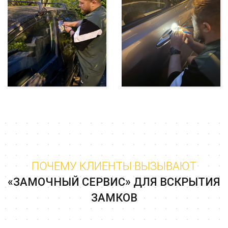
ПОЧЕМУ КЛИЕНТЫ ВЫЗЫВАЮТ
«ЗАМОЧНЫЙ СЕРВИС» ДЛЯ ВСКРЫТИЯ
ЗАМКОВ