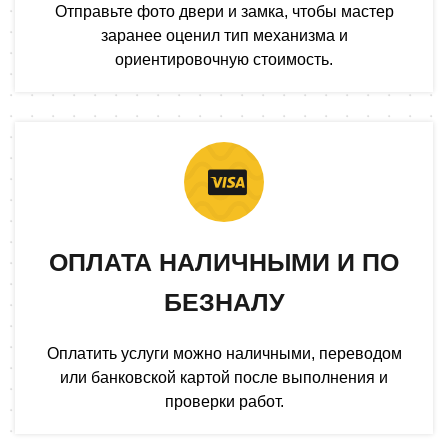
Отправьте фото двери и замка, чтобы мастер
заранее оценил тип механизма и
ориентировочную стоимость.
ОПЛАТА НАЛИЧНЫМИ И ПО
БЕЗНАЛУ
Оплатить услуги можно наличными, переводом
или банковской картой после выполнения и
проверки работ.