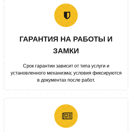
ГАРАНТИЯ НА РАБОТЫ И
ЗАМКИ
Срок гарантии зависит от типа услуги и
установленного механизма; условия фиксируются
в документах после работ.