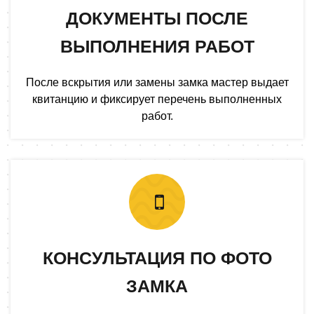
ДОКУМЕНТЫ ПОСЛЕ
ВЫПОЛНЕНИЯ РАБОТ
После вскрытия или замены замка мастер выдает
квитанцию и фиксирует перечень выполненных
работ.
КОНСУЛЬТАЦИЯ ПО ФОТО
ЗАМКА