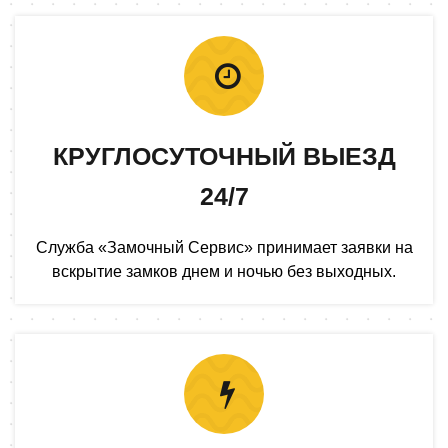
КРУГЛОСУТОЧНЫЙ ВЫЕЗД
24/7
Служба «Замочный Сервис» принимает заявки на
вскрытие замков днем и ночью без выходных.