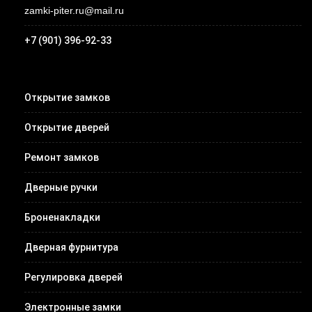
zamki-piter.ru@mail.ru
+7 (901) 396-92-33
Открытие замков
Открытие дверей
Ремонт замков
Дверные ручки
Броненакладки
Дверная фурнитура
Регулировка дверей
Электронные замки