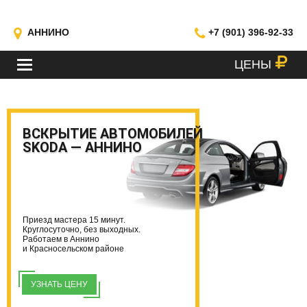
АННИНО
+7 (901) 396-92-33
ЦЕНЫ
МЕНЮ
ВСКРЫТИЕ АВТОМОБИЛЕЙ
SKODA — АННИНО
Приезд мастера 15 минут.
Круглосуточно, без выходных.
Работаем в Аннино
и Красносельском районе
УЗНАТЬ ЦЕНУ