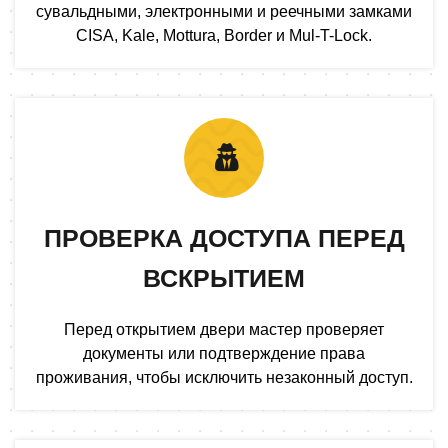
сувальдными, электронными и реечными замками
CISA, Kale, Mottura, Border и Mul-T-Lock.
ПРОВЕРКА ДОСТУПА ПЕРЕД
ВСКРЫТИЕМ
Перед открытием двери мастер проверяет
документы или подтверждение права
проживания, чтобы исключить незаконный доступ.