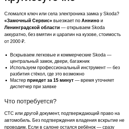
Сломался ключ или села электроника замка у Skoda?
«Замочный Сервис»
выезжает по
Аннино
и
Ленинградской области
— открываем Skoda
аккуратно, без вмятин и царапин на кузове, стоимость
от 2000 ₽.
Вскрываем легковые и коммерческие Skoda —
центральный замок, двери, багажник
Используем профессиональный инструмент — без
разбития стёкол, где это возможно
Мастер
приедет за 15 минут
— время уточняет
диспетчер при заявке
Что потребуется?
СТС или другой документ, подтверждающий право на
автомобиль. Без подтверждения владения вскрытие не
проводим. Если в салоне остался ребёнок — сразу