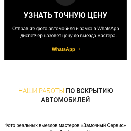
УЗНАТЬ ТОЧНУЮ ЦЕНУ
Отправьте фото автомобиля и замка в WhatsApp
— диспетчер назовёт цену до выезда мастера.
WhatsApp
НАШИ РАБОТЫ
ПО ВСКРЫТИЮ
АВТОМОБИЛЕЙ
Фото реальных выездов мастеров «Замочный Сервис»