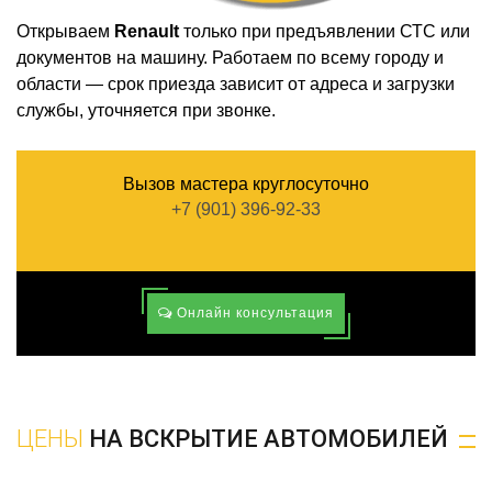
Открываем
Renault
только при предъявлении СТС или
документов на машину. Работаем по всему городу и
области — срок приезда зависит от адреса и загрузки
службы, уточняется при звонке.
Вызов мастера круглосуточно
+7 (901) 396-92-33
Онлайн консультация
ЦЕНЫ
НА ВСКРЫТИЕ АВТОМОБИЛЕЙ