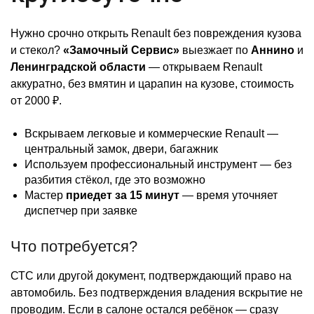
Нужно срочно открыть Renault без повреждения кузова
и стекол?
«Замочный Сервис»
выезжает по
Аннино
и
Ленинградской области
— открываем Renault
аккуратно, без вмятин и царапин на кузове, стоимость
от 2000 ₽.
Вскрываем легковые и коммерческие Renault —
центральный замок, двери, багажник
Используем профессиональный инструмент — без
разбития стёкол, где это возможно
Мастер
приедет за 15 минут
— время уточняет
диспетчер при заявке
Что потребуется?
СТС или другой документ, подтверждающий право на
автомобиль. Без подтверждения владения вскрытие не
проводим. Если в салоне остался ребёнок — сразу