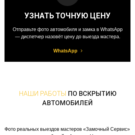
УЗНАТЬ ТОЧНУЮ ЦЕНУ
Отправьте фото автомобиля и замка в WhatsApp
— диспетчер назовёт цену до выезда мастера.
WhatsApp
НАШИ РАБОТЫ
ПО ВСКРЫТИЮ
АВТОМОБИЛЕЙ
Фото реальных выездов мастеров «Замочный Сервис»