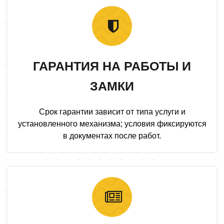
ГАРАНТИЯ НА РАБОТЫ И
ЗАМКИ
Срок гарантии зависит от типа услуги и
установленного механизма; условия фиксируются
в документах после работ.