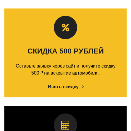
СКИДКА 500 РУБЛЕЙ
Оставьте заявку через сайт и получите скидку
500 ₽ на вскрытие автомобиля.
Взять скидку