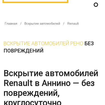
Главная
/
Вскрытие автомобилей
/
Renault
ВСКРЫТИЕ АВТОМОБИЛЕЙ РЕНО
БЕЗ
ПОВРЕЖДЕНИЙ
Вскрытие автомобилей
Renault в Аннино — без
повреждений,
круглосуточно