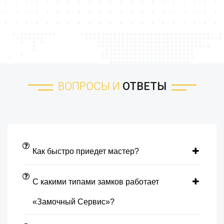
ВОПРОСЫ И
ОТВЕТЫ
Как быстро приедет мастер?
С какими типами замков работает
«Замочный Сервис»?