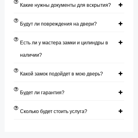
Какие нужны документы для вскрытия?
Будут ли повреждения на двери?
Есть ли у мастера замки и цилиндры в
наличии?
Какой замок подойдет в мою дверь?
Будет ли гарантия?
Сколько будет стоить услуга?