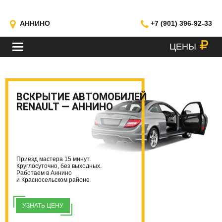
АННИНО
+7 (901) 396-92-33
ЦЕНЫ
МЕНЮ
ВСКРЫТИЕ АВТОМОБИЛЕЙ
RENAULT — АННИНО
Приезд мастера 15 минут.
Круглосуточно, без выходных.
Работаем в Аннино
и Красносельском районе
УЗНАТЬ ЦЕНУ