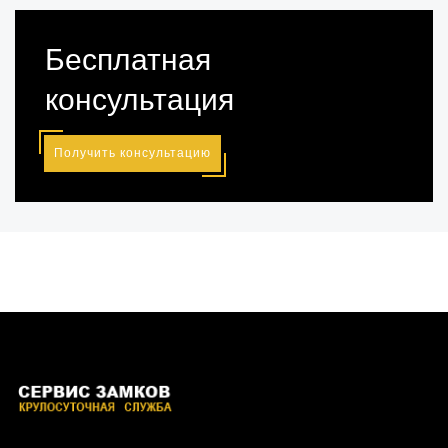
Бесплатная
консультация
Получить консультацию