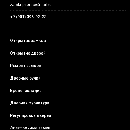
zamki-piter.ru@mail.ru
+7 (901) 396-92-33
Открытие замков
Открытие дверей
Ремонт замков
Дверные ручки
Броненакладки
Дверная фурнитура
Регулировка дверей
Электронные замки