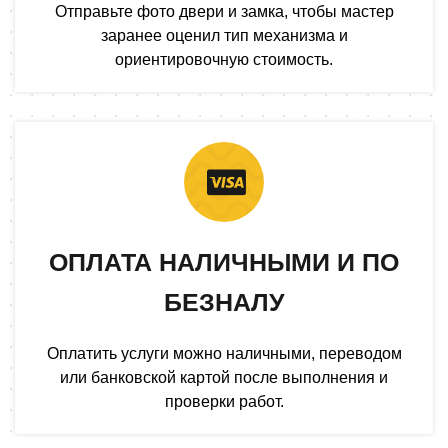
Отправьте фото двери и замка, чтобы мастер
заранее оценил тип механизма и
ориентировочную стоимость.
ОПЛАТА НАЛИЧНЫМИ И ПО
БЕЗНАЛУ
Оплатить услуги можно наличными, переводом
или банковской картой после выполнения и
проверки работ.