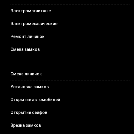
Электромагнитные
Электромеханические
Ремонт личинок
Смена замков
Смена личинок
Установка замков
Открытие автомобилей
Открытие сейфов
Врезка замков