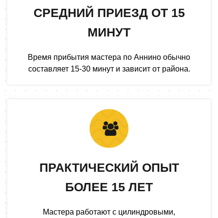
СРЕДНИЙ ПРИЕЗД ОТ 15
МИНУТ
Время прибытия мастера по Аннино обычно
составляет 15-30 минут и зависит от района.
ПРАКТИЧЕСКИЙ ОПЫТ
БОЛЕЕ 15 ЛЕТ
Мастера работают с цилиндровыми,