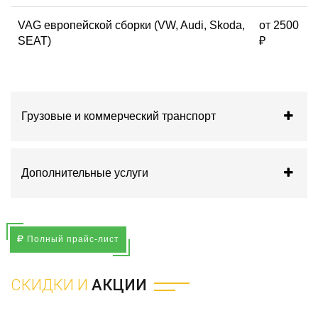
VAG европейской сборки (VW, Audi, Skoda,
от 2500
SEAT)
₽
Грузовые и коммерческий транспорт
Дополнительные услуги
Полный прайс-лист
СКИДКИ И
АКЦИИ