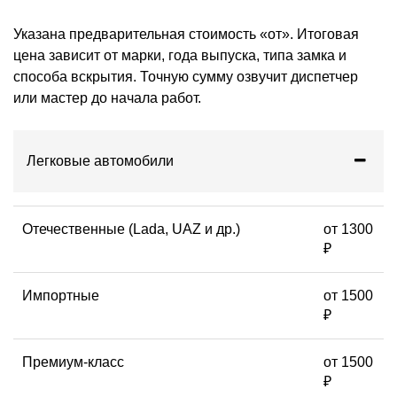
Указана предварительная стоимость «от». Итоговая
цена зависит от марки, года выпуска, типа замка и
способа вскрытия. Точную сумму озвучит диспетчер
или мастер до начала работ.
Легковые автомобили
Отечественные (Lada, UAZ и др.)
от 1300
₽
Импортные
от 1500
₽
Премиум-класс
от 1500
₽