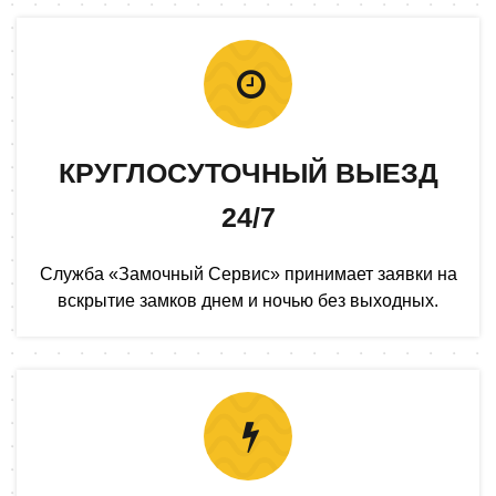
КРУГЛОСУТОЧНЫЙ ВЫЕЗД
24/7
Служба «Замочный Сервис» принимает заявки на
вскрытие замков днем и ночью без выходных.