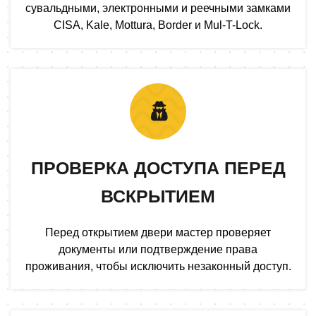
сувальдными, электронными и реечными замками
CISA, Kale, Mottura, Border и Mul-T-Lock.
ПРОВЕРКА ДОСТУПА ПЕРЕД
ВСКРЫТИЕМ
Перед открытием двери мастер проверяет
документы или подтверждение права
проживания, чтобы исключить незаконный доступ.