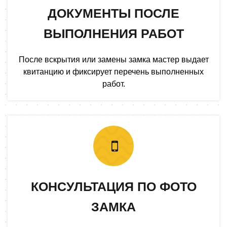
ДОКУМЕНТЫ ПОСЛЕ
ВЫПОЛНЕНИЯ РАБОТ
После вскрытия или замены замка мастер выдает
квитанцию и фиксирует перечень выполненных
работ.
КОНСУЛЬТАЦИЯ ПО ФОТО
ЗАМКА