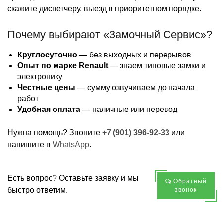
скажите диспетчеру, выезд в приоритетном порядке.
Почему выбирают «Замочный Сервис»?
Круглосуточно
— без выходных и перерывов
Опыт по марке Renault
— знаем типовые замки и
электронику
Честные цены
— сумму озвучиваем до начала
работ
Удобная оплата
— наличные или перевод
Нужна помощь? Звоните
+7 (901) 396-92-33
или
напишите в
WhatsApp
.
Есть вопрос? Оставьте заявку и мы
Обратный
быстро ответим.
звонок