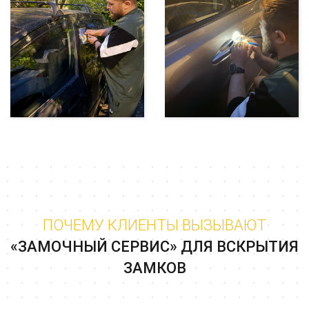
ПОЧЕМУ КЛИЕНТЫ ВЫЗЫВАЮТ
«ЗАМОЧНЫЙ СЕРВИС» ДЛЯ ВСКРЫТИЯ
ЗАМКОВ