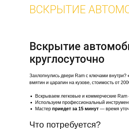
ВСКРЫТИЕ АВТОМ
Вскрытие автомоби
круглосуточно
Захлопнулись двери Ram с ключами внутри?
вмятин и царапин на кузове, стоимость от 200
Вскрываем легковые и коммерческие Ram 
Используем профессиональный инструмент 
Мастер
приедет за 15 минут
— время уточ
Что потребуется?