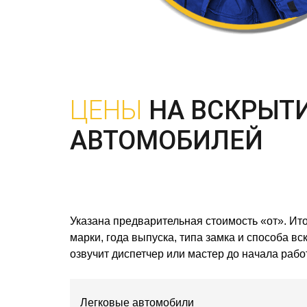
ЦЕНЫ
НА ВСКРЫТ
АВТОМОБИЛЕЙ
Указана предварительная стоимость «от». Ито
марки, года выпуска, типа замка и способа в
озвучит диспетчер или мастер до начала работ
Легковые автомобили