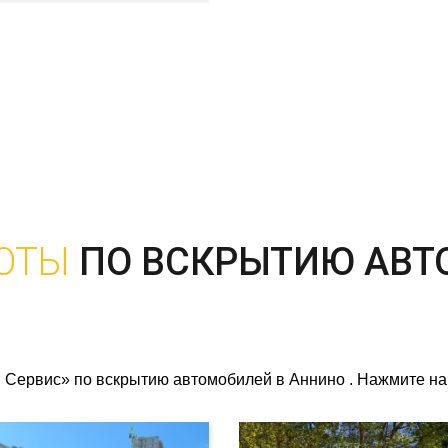
ОТЫ
ПО ВСКРЫТИЮ АВТ
Сервис» по вскрытию автомобилей в Аннино . Нажмите на 