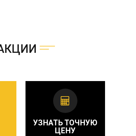
АКЦИИ
УЗНАТЬ ТОЧНУЮ
ЦЕНУ