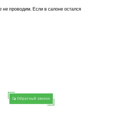
 не проводим. Если в салоне остался
Обратный звонок