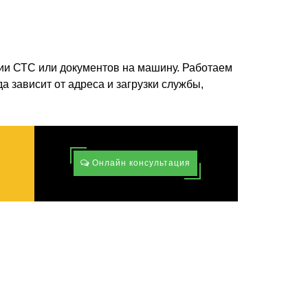
ии СТС или документов на машину. Работаем
а зависит от адреса и загрузки службы,
Онлайн консультация