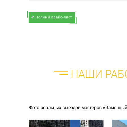
Полный прайс-лист
НАШИ РАБ
Фото реальных выездов мастеров «Замочный 