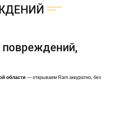
ЕЖДЕНИЙ
 повреждений,
ой области
— открываем Ram аккуратно, без