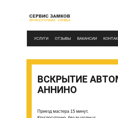
УСЛУГИ
ОТЗЫВЫ
ВАКАНСИИ
КОНТА
ВСКРЫТИЕ АВТО
АННИНО
Приезд мастера 15 минут.
Круглосуточно, без выходных.