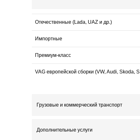
Отечественные (Lada, UAZ и др.)
Импортные
Премиум-класс
VAG европейской сборки (VW, Audi, Skoda, 
Грузовые и коммерческий транспорт
Дополнительные услуги