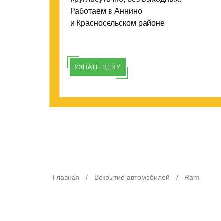
Работаем в Аннино
и Красносельском районе
УЗНАТЬ ЦЕНУ
Главная
/
Вскрытие автомобилей
/
Ram