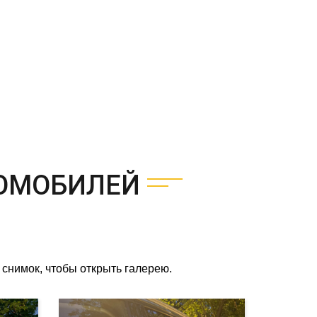
ОМОБИЛЕЙ
снимок, чтобы открыть галерею.