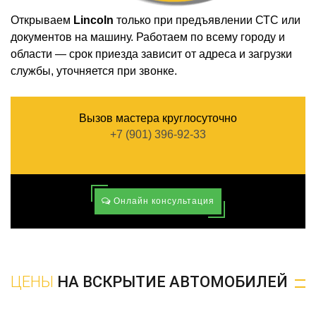
Открываем
Lincoln
только при предъявлении СТС или
документов на машину. Работаем по всему городу и
области — срок приезда зависит от адреса и загрузки
службы, уточняется при звонке.
Вызов мастера круглосуточно
+7 (901) 396-92-33
Онлайн консультация
ЦЕНЫ
НА ВСКРЫТИЕ АВТОМОБИЛЕЙ