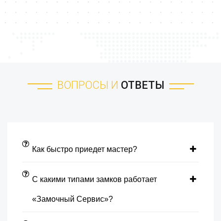
ВОПРОСЫ И
ОТВЕТЫ
Как быстро приедет мастер?
С какими типами замков работает
«Замочный Сервис»?