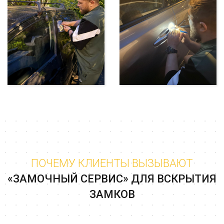
ПОЧЕМУ КЛИЕНТЫ ВЫЗЫВАЮТ
«ЗАМОЧНЫЙ СЕРВИС» ДЛЯ ВСКРЫТИЯ
ЗАМКОВ