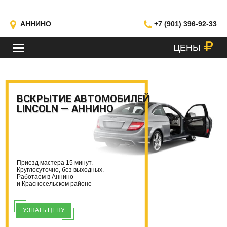
АННИНО
+7 (901) 396-92-33
ЦЕНЫ
МЕНЮ
ВСКРЫТИЕ АВТОМОБИЛЕЙ
LINCOLN — АННИНО
Приезд мастера 15 минут.
Круглосуточно, без выходных.
Работаем в Аннино
и Красносельском районе
УЗНАТЬ ЦЕНУ