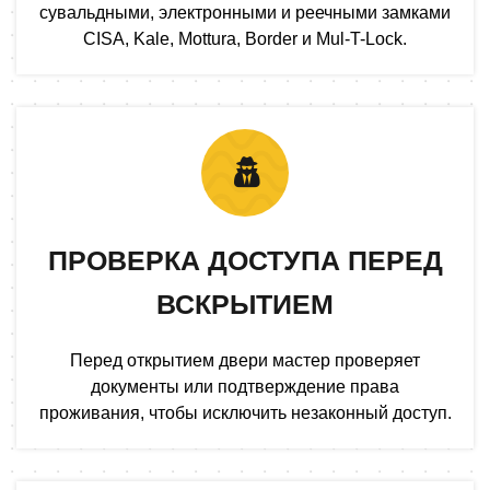
сувальдными, электронными и реечными замками
CISA, Kale, Mottura, Border и Mul-T-Lock.
ПРОВЕРКА ДОСТУПА ПЕРЕД
ВСКРЫТИЕМ
Перед открытием двери мастер проверяет
документы или подтверждение права
проживания, чтобы исключить незаконный доступ.