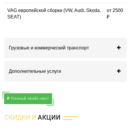
VAG европейской сборки (VW, Audi, Skoda,
от 2500
SEAT)
₽
Грузовые и коммерческий транспорт
Дополнительные услуги
Полный прайс-лист
СКИДКИ И
АКЦИИ