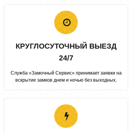
КРУГЛОСУТОЧНЫЙ ВЫЕЗД
24/7
Служба «Замочный Сервис» принимает заявки на
вскрытие замков днем и ночью без выходных.