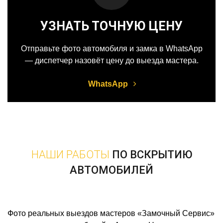
УЗНАТЬ ТОЧНУЮ ЦЕНУ
Отправьте фото автомобиля и замка в WhatsApp
— диспетчер назовёт цену до выезда мастера.
WhatsApp
НАШИ РАБОТЫ
ПО ВСКРЫТИЮ
АВТОМОБИЛЕЙ
Фото реальных выездов мастеров «Замочный Сервис»