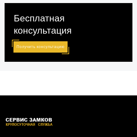
Бесплатная
консультация
Получить консультацию