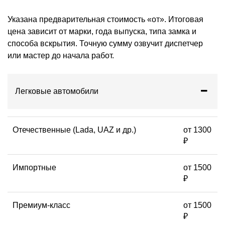
Указана предварительная стоимость «от». Итоговая
цена зависит от марки, года выпуска, типа замка и
способа вскрытия. Точную сумму озвучит диспетчер
или мастер до начала работ.
Легковые автомобили
Отечественные (Lada, UAZ и др.)
от 1300
₽
Импортные
от 1500
₽
Премиум-класс
от 1500
₽