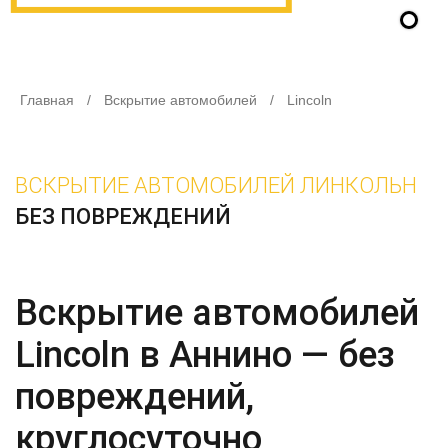
Главная
/
Вскрытие автомобилей
/
Lincoln
ВСКРЫТИЕ АВТОМОБИЛЕЙ ЛИНКОЛЬН
БЕЗ ПОВРЕЖДЕНИЙ
Вскрытие автомобилей
Lincoln в Аннино — без
повреждений,
круглосуточно