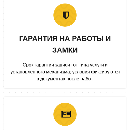
ГАРАНТИЯ НА РАБОТЫ И
ЗАМКИ
Срок гарантии зависит от типа услуги и
установленного механизма; условия фиксируются
в документах после работ.