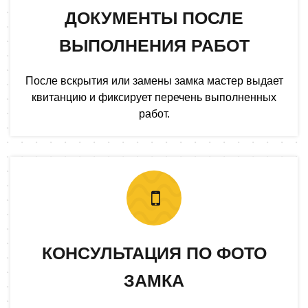
ДОКУМЕНТЫ ПОСЛЕ
ВЫПОЛНЕНИЯ РАБОТ
После вскрытия или замены замка мастер выдает
квитанцию и фиксирует перечень выполненных
работ.
КОНСУЛЬТАЦИЯ ПО ФОТО
ЗАМКА