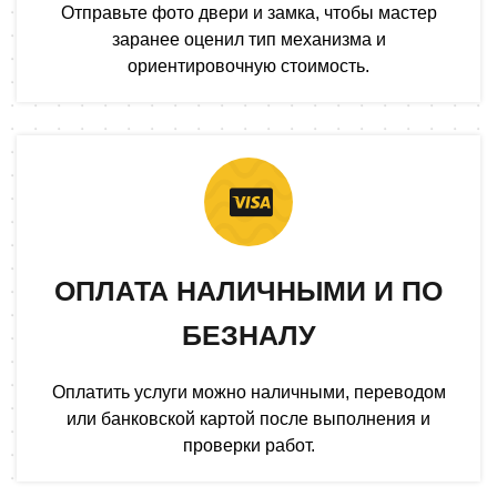
Отправьте фото двери и замка, чтобы мастер
заранее оценил тип механизма и
ориентировочную стоимость.
ОПЛАТА НАЛИЧНЫМИ И ПО
БЕЗНАЛУ
Оплатить услуги можно наличными, переводом
или банковской картой после выполнения и
проверки работ.