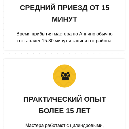
СРЕДНИЙ ПРИЕЗД ОТ 15
МИНУТ
Время прибытия мастера по Аннино обычно
составляет 15-30 минут и зависит от района.
ПРАКТИЧЕСКИЙ ОПЫТ
БОЛЕЕ 15 ЛЕТ
Мастера работают с цилиндровыми,