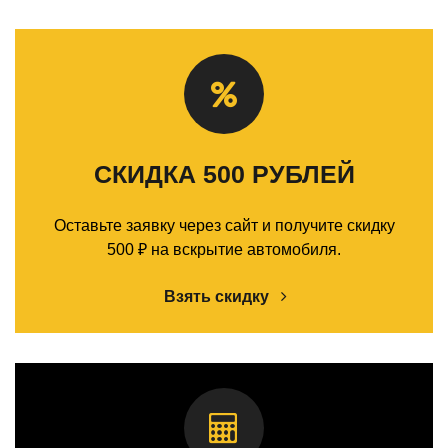
СКИДКА 500 РУБЛЕЙ
Оставьте заявку через сайт и получите скидку
500 ₽ на вскрытие автомобиля.
Взять скидку