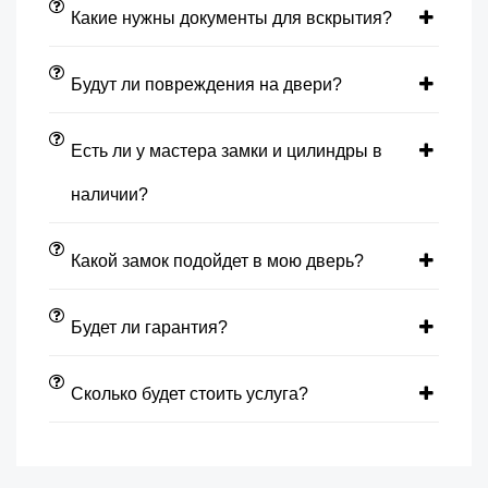
Какие нужны документы для вскрытия?
Будут ли повреждения на двери?
Есть ли у мастера замки и цилиндры в
наличии?
Какой замок подойдет в мою дверь?
Будет ли гарантия?
Сколько будет стоить услуга?