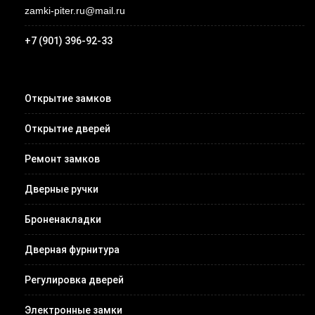
zamki-piter.ru@mail.ru
+7 (901) 396-92-33
Открытие замков
Открытие дверей
Ремонт замков
Дверные ручки
Броненакладки
Дверная фурнитура
Регулировка дверей
Электронные замки