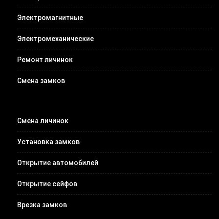
Электромагнитные
Электромеханические
Ремонт личинок
Смена замков
Смена личинок
Установка замков
Открытие автомобилей
Открытие сейфов
Врезка замков