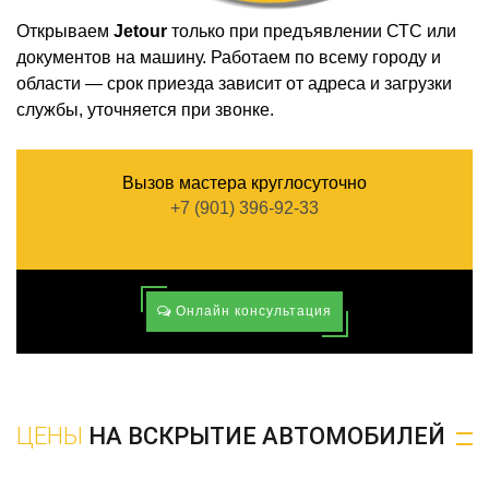
Открываем
Jetour
только при предъявлении СТС или
документов на машину. Работаем по всему городу и
области — срок приезда зависит от адреса и загрузки
службы, уточняется при звонке.
Вызов мастера круглосуточно
+7 (901) 396-92-33
Онлайн консультация
ЦЕНЫ
НА ВСКРЫТИЕ АВТОМОБИЛЕЙ