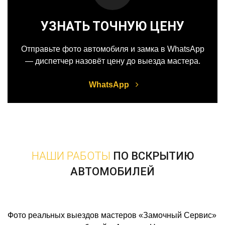
УЗНАТЬ ТОЧНУЮ ЦЕНУ
Отправьте фото автомобиля и замка в WhatsApp
— диспетчер назовёт цену до выезда мастера.
WhatsApp
НАШИ РАБОТЫ
ПО ВСКРЫТИЮ
АВТОМОБИЛЕЙ
Фото реальных выездов мастеров «Замочный Сервис»