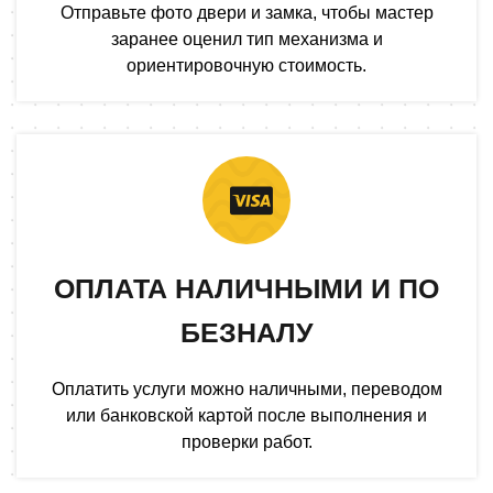
Отправьте фото двери и замка, чтобы мастер
заранее оценил тип механизма и
ориентировочную стоимость.
ОПЛАТА НАЛИЧНЫМИ И ПО
БЕЗНАЛУ
Оплатить услуги можно наличными, переводом
или банковской картой после выполнения и
проверки работ.