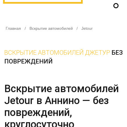
Главная
/
Вскрытие автомобилей
/
Jetour
ВСКРЫТИЕ АВТОМОБИЛЕЙ ДЖЕТУР
БЕЗ
ПОВРЕЖДЕНИЙ
Вскрытие автомобилей
Jetour в Аннино — без
повреждений,
круглосуточно