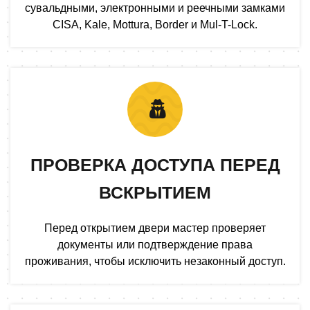
сувальдными, электронными и реечными замками
CISA, Kale, Mottura, Border и Mul-T-Lock.
ПРОВЕРКА ДОСТУПА ПЕРЕД
ВСКРЫТИЕМ
Перед открытием двери мастер проверяет
документы или подтверждение права
проживания, чтобы исключить незаконный доступ.