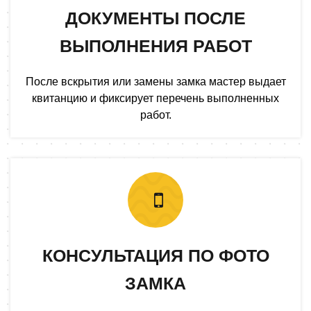
ДОКУМЕНТЫ ПОСЛЕ
ВЫПОЛНЕНИЯ РАБОТ
После вскрытия или замены замка мастер выдает
квитанцию и фиксирует перечень выполненных
работ.
КОНСУЛЬТАЦИЯ ПО ФОТО
ЗАМКА