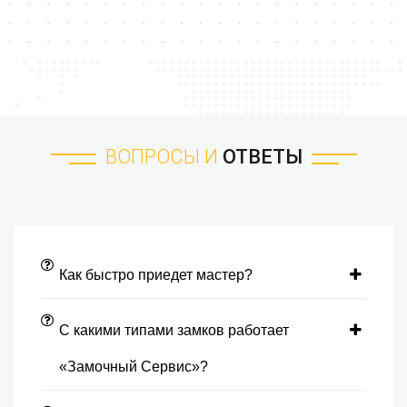
ВОПРОСЫ И
ОТВЕТЫ
Как быстро приедет мастер?
С какими типами замков работает
«Замочный Сервис»?