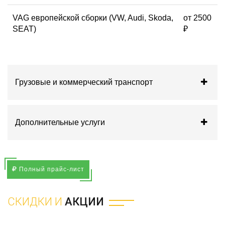
VAG европейской сборки (VW, Audi, Skoda,
от 2500
SEAT)
₽
Грузовые и коммерческий транспорт
Дополнительные услуги
Полный прайс-лист
СКИДКИ И
АКЦИИ