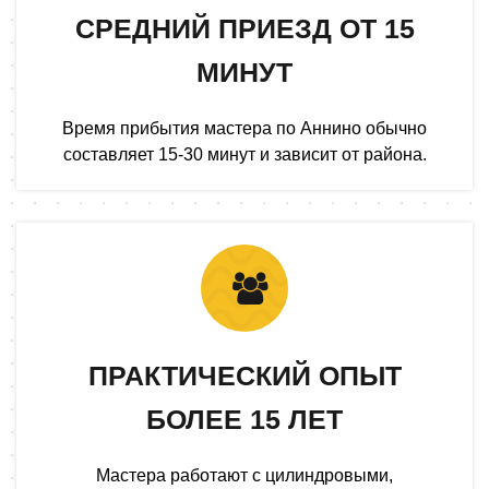
СРЕДНИЙ ПРИЕЗД ОТ 15
МИНУТ
Время прибытия мастера по Аннино обычно
составляет 15-30 минут и зависит от района.
ПРАКТИЧЕСКИЙ ОПЫТ
БОЛЕЕ 15 ЛЕТ
Мастера работают с цилиндровыми,