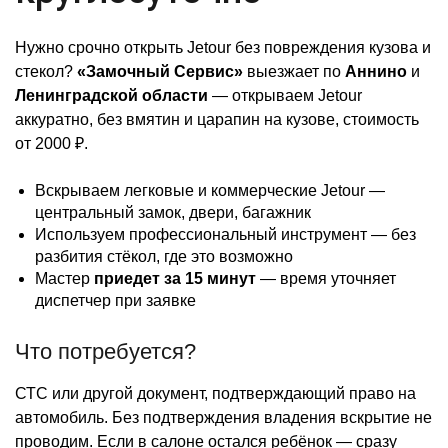
Нужно срочно открыть Jetour без повреждения кузова и
стекол?
«Замочный Сервис»
выезжает по
Аннино
и
Ленинградской области
— открываем Jetour
аккуратно, без вмятин и царапин на кузове, стоимость
от 2000 ₽.
Вскрываем легковые и коммерческие Jetour —
центральный замок, двери, багажник
Используем профессиональный инструмент — без
разбития стёкол, где это возможно
Мастер
приедет за 15 минут
— время уточняет
диспетчер при заявке
Что потребуется?
СТС или другой документ, подтверждающий право на
автомобиль. Без подтверждения владения вскрытие не
проводим. Если в салоне остался ребёнок — сразу