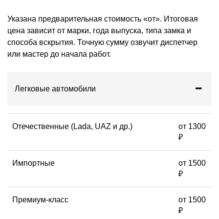
Указана предварительная стоимость «от». Итоговая
цена зависит от марки, года выпуска, типа замка и
способа вскрытия. Точную сумму озвучит диспетчер
или мастер до начала работ.
Легковые автомобили
Отечественные (Lada, UAZ и др.)
от 1300
₽
Импортные
от 1500
₽
Премиум-класс
от 1500
₽