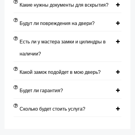
Какие нужны документы для вскрытия?
Будут ли повреждения на двери?
Есть ли у мастера замки и цилиндры в
наличии?
Какой замок подойдет в мою дверь?
Будет ли гарантия?
Сколько будет стоить услуга?