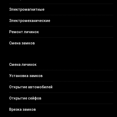
Электромагнитные
Электромеханические
Ремонт личинок
Смена замков
Смена личинок
Установка замков
Открытие автомобилей
Открытие сейфов
Врезка замков