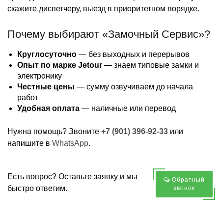
скажите диспетчеру, выезд в приоритетном порядке.
Почему выбирают «Замочный Сервис»?
Круглосуточно
— без выходных и перерывов
Опыт по марке Jetour
— знаем типовые замки и
электронику
Честные цены
— сумму озвучиваем до начала
работ
Удобная оплата
— наличные или перевод
Нужна помощь? Звоните
+7 (901) 396-92-33
или
напишите в
WhatsApp
.
Есть вопрос? Оставьте заявку и мы
Обратный
быстро ответим.
звонок