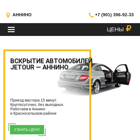
АННИНО
+7 (901) 396-92-33
ЦЕНЫ
МЕНЮ
ВСКРЫТИЕ АВТОМОБИЛЕЙ
JETOUR — АННИНО
Приезд мастера 15 минут.
Круглосуточно, без выходных.
Работаем в Аннино
и Красносельском районе
УЗНАТЬ ЦЕНУ