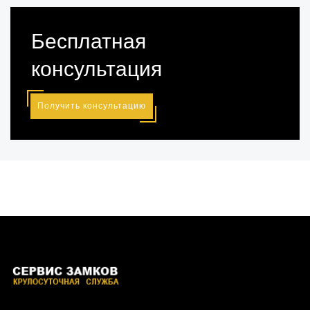
Бесплатная
консультация
Получить консультацию