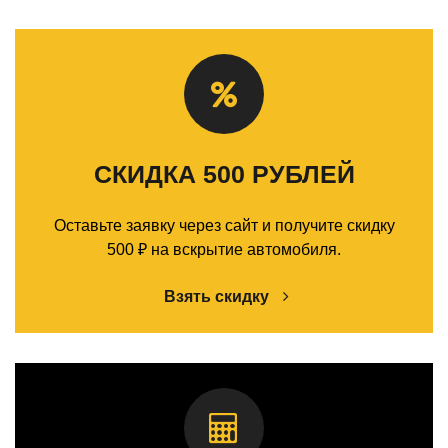
СКИДКА 500 РУБЛЕЙ
Оставьте заявку через сайт и получите скидку
500 ₽ на вскрытие автомобиля.
Взять скидку