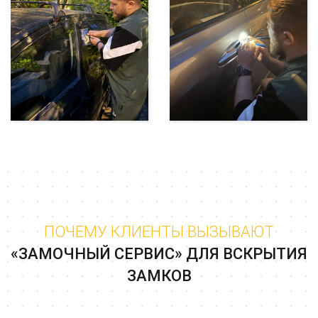
ПОЧЕМУ КЛИЕНТЫ ВЫЗЫВАЮТ
«ЗАМОЧНЫЙ СЕРВИС» ДЛЯ ВСКРЫТИЯ
ЗАМКОВ