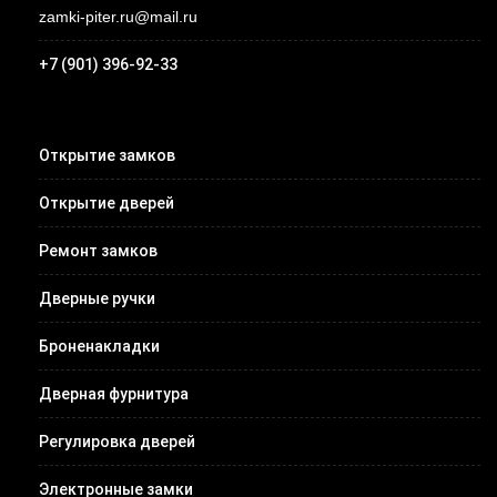
zamki-piter.ru@mail.ru
+7 (901) 396-92-33
Открытие замков
Открытие дверей
Ремонт замков
Дверные ручки
Броненакладки
Дверная фурнитура
Регулировка дверей
Электронные замки