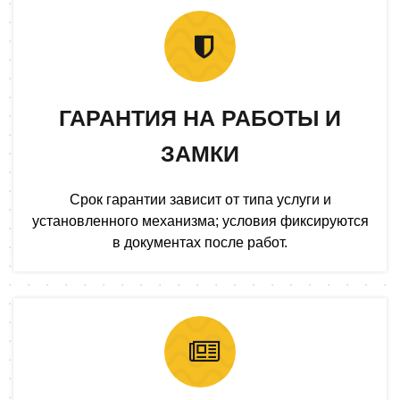
ГАРАНТИЯ НА РАБОТЫ И
ЗАМКИ
Срок гарантии зависит от типа услуги и
установленного механизма; условия фиксируются
в документах после работ.