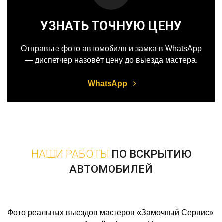
УЗНАТЬ ТОЧНУЮ ЦЕНУ
Отправьте фото автомобиля и замка в WhatsApp
— диспетчер назовёт цену до выезда мастера.
WhatsApp
НАШИ РАБОТЫ
ПО ВСКРЫТИЮ
АВТОМОБИЛЕЙ
Фото реальных выездов мастеров «Замочный Сервис»