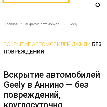
Главная
/
Вскрытие автомобилей
/
Geely
ВСКРЫТИЕ АВТОМОБИЛЕЙ ДЖИЛИ
БЕЗ
ПОВРЕЖДЕНИЙ
Вскрытие автомобилей
Geely в Аннино — без
повреждений,
круглосуточно