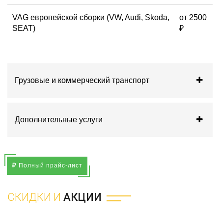
VAG европейской сборки (VW, Audi, Skoda,
от 2500
SEAT)
₽
Грузовые и коммерческий транспорт
Дополнительные услуги
Полный прайс-лист
СКИДКИ И
АКЦИИ