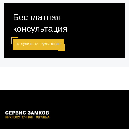
Бесплатная
консультация
Получить консультацию