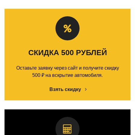
СКИДКА 500 РУБЛЕЙ
Оставьте заявку через сайт и получите скидку
500 ₽ на вскрытие автомобиля.
Взять скидку