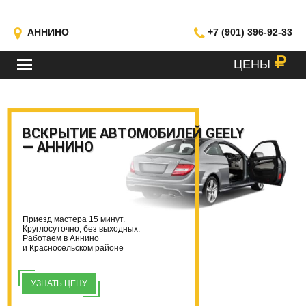
АННИНО
+7 (901) 396-92-33
ЦЕНЫ
МЕНЮ
ВСКРЫТИЕ АВТОМОБИЛЕЙ GEELY
— АННИНО
Приезд мастера 15 минут.
Круглосуточно, без выходных.
Работаем в Аннино
и Красносельском районе
УЗНАТЬ ЦЕНУ