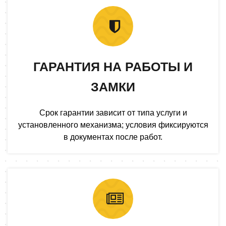
ГАРАНТИЯ НА РАБОТЫ И
ЗАМКИ
Срок гарантии зависит от типа услуги и
установленного механизма; условия фиксируются
в документах после работ.