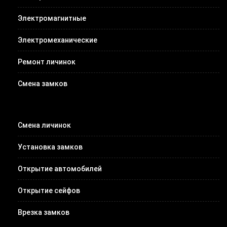
Электромагнитные
Электромеханические
Ремонт личинок
Смена замков
Смена личинок
Установка замков
Открытие автомобилей
Открытие сейфов
Врезка замков