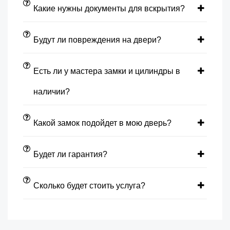
Какие нужны документы для вскрытия?
Будут ли повреждения на двери?
Есть ли у мастера замки и цилиндры в
наличии?
Какой замок подойдет в мою дверь?
Будет ли гарантия?
Сколько будет стоить услуга?