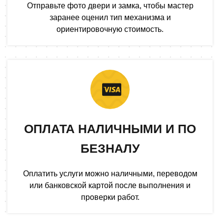
Отправьте фото двери и замка, чтобы мастер
заранее оценил тип механизма и
ориентировочную стоимость.
ОПЛАТА НАЛИЧНЫМИ И ПО
БЕЗНАЛУ
Оплатить услуги можно наличными, переводом
или банковской картой после выполнения и
проверки работ.