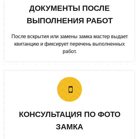
ДОКУМЕНТЫ ПОСЛЕ
ВЫПОЛНЕНИЯ РАБОТ
После вскрытия или замены замка мастер выдает
квитанцию и фиксирует перечень выполненных
работ.
КОНСУЛЬТАЦИЯ ПО ФОТО
ЗАМКА