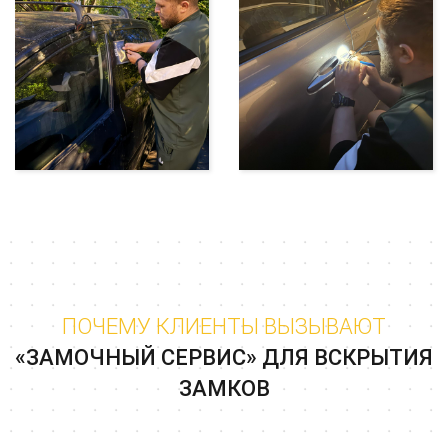
ПОЧЕМУ КЛИЕНТЫ ВЫЗЫВАЮТ
«ЗАМОЧНЫЙ СЕРВИС» ДЛЯ ВСКРЫТИЯ
ЗАМКОВ