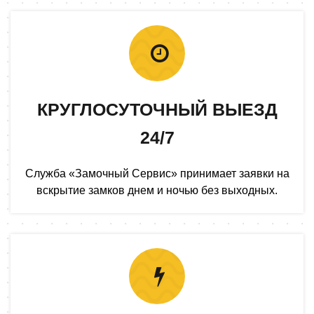
КРУГЛОСУТОЧНЫЙ ВЫЕЗД
24/7
Служба «Замочный Сервис» принимает заявки на
вскрытие замков днем и ночью без выходных.