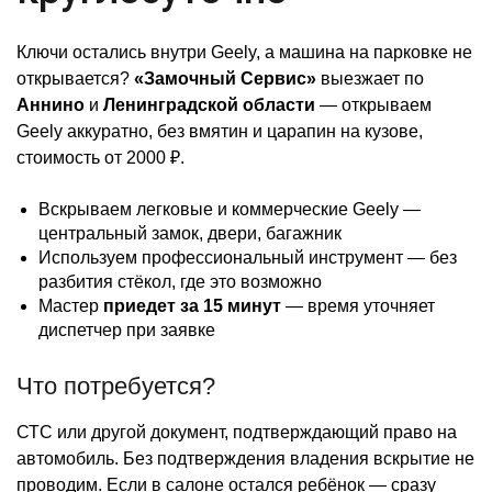
Ключи остались внутри Geely, а машина на парковке не
открывается?
«Замочный Сервис»
выезжает по
Аннино
и
Ленинградской области
— открываем
Geely аккуратно, без вмятин и царапин на кузове,
стоимость от 2000 ₽.
Вскрываем легковые и коммерческие Geely —
центральный замок, двери, багажник
Используем профессиональный инструмент — без
разбития стёкол, где это возможно
Мастер
приедет за 15 минут
— время уточняет
диспетчер при заявке
Что потребуется?
СТС или другой документ, подтверждающий право на
автомобиль. Без подтверждения владения вскрытие не
проводим. Если в салоне остался ребёнок — сразу