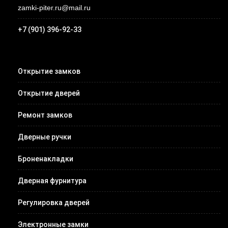
zamki-piter.ru@mail.ru
+7 (901) 396-92-33
Открытие замков
Открытие дверей
Ремонт замков
Дверные ручки
Броненакладки
Дверная фурнитура
Регулировка дверей
Электронные замки