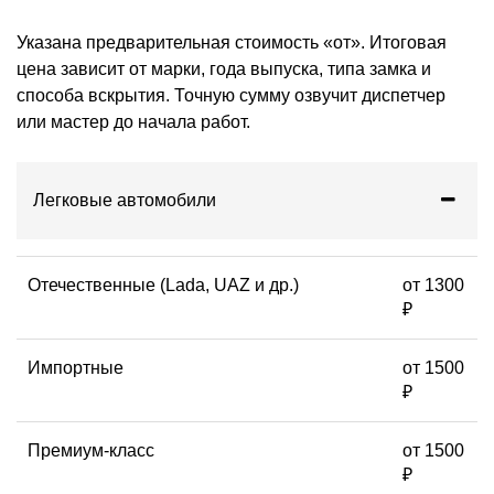
Указана предварительная стоимость «от». Итоговая
цена зависит от марки, года выпуска, типа замка и
способа вскрытия. Точную сумму озвучит диспетчер
или мастер до начала работ.
Легковые автомобили
Отечественные (Lada, UAZ и др.)
от 1300
₽
Импортные
от 1500
₽
Премиум-класс
от 1500
₽