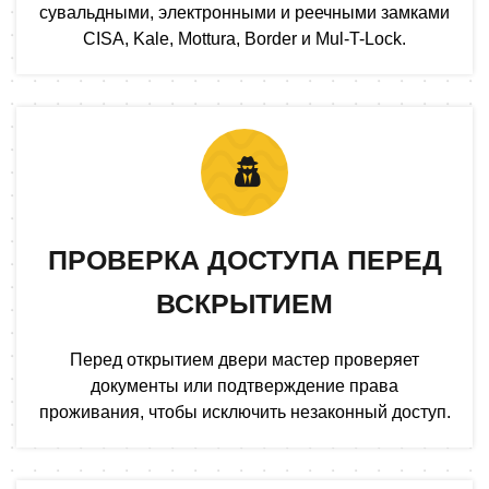
сувальдными, электронными и реечными замками
CISA, Kale, Mottura, Border и Mul-T-Lock.
ПРОВЕРКА ДОСТУПА ПЕРЕД
ВСКРЫТИЕМ
Перед открытием двери мастер проверяет
документы или подтверждение права
проживания, чтобы исключить незаконный доступ.