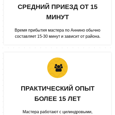
СРЕДНИЙ ПРИЕЗД ОТ 15
МИНУТ
Время прибытия мастера по Аннино обычно
составляет 15-30 минут и зависит от района.
ПРАКТИЧЕСКИЙ ОПЫТ
БОЛЕЕ 15 ЛЕТ
Мастера работают с цилиндровыми,