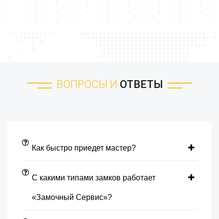
ВОПРОСЫ И
ОТВЕТЫ
Как быстро приедет мастер?
С какими типами замков работает
«Замочный Сервис»?