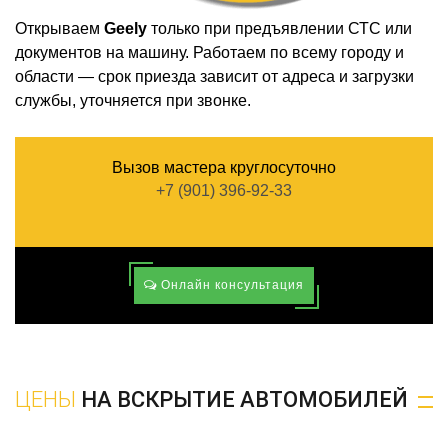
Открываем
Geely
только при предъявлении СТС или
документов на машину. Работаем по всему городу и
области — срок приезда зависит от адреса и загрузки
службы, уточняется при звонке.
Вызов мастера круглосуточно
+7 (901) 396-92-33
Онлайн консультация
ЦЕНЫ
НА ВСКРЫТИЕ АВТОМОБИЛЕЙ