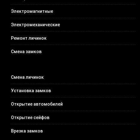
Электромагнитные
Электромеханические
Ремонт личинок
Смена замков
Смена личинок
Установка замков
Открытие автомобилей
Открытие сейфов
Врезка замков