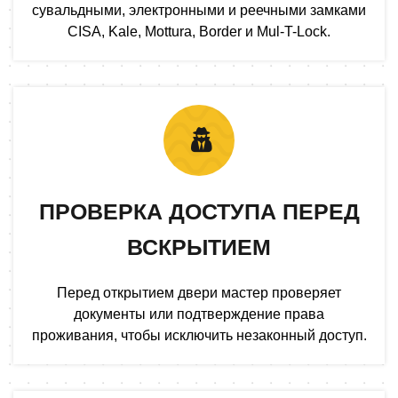
сувальдными, электронными и реечными замками
CISA, Kale, Mottura, Border и Mul-T-Lock.
ПРОВЕРКА ДОСТУПА ПЕРЕД
ВСКРЫТИЕМ
Перед открытием двери мастер проверяет
документы или подтверждение права
проживания, чтобы исключить незаконный доступ.