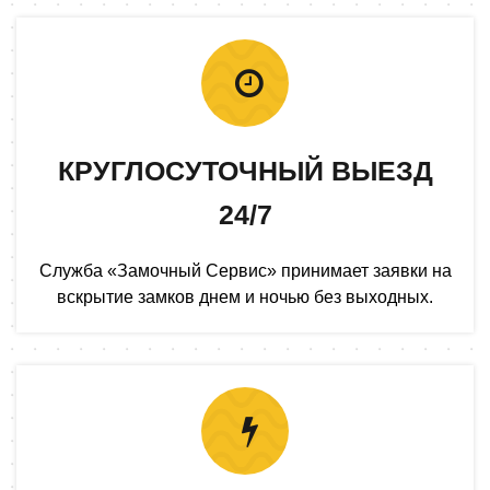
КРУГЛОСУТОЧНЫЙ ВЫЕЗД
24/7
Служба «Замочный Сервис» принимает заявки на
вскрытие замков днем и ночью без выходных.