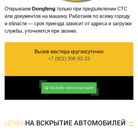
Открываем
Dongfeng
только при предъявлении СТС
или документов на машину. Работаем по всему городу
и области — срок приезда зависит от адреса и загрузки
службы, уточняется при звонке.
Вызов мастера круглосуточно
+7 (901) 396-92-33
Онлайн консультация
ЦЕНЫ
НА ВСКРЫТИЕ АВТОМОБИЛЕЙ