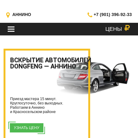
АННИНО
+7 (901) 396-92-33
ЦЕНЫ
МЕНЮ
ВСКРЫТИЕ АВТОМОБИЛЕЙ
DONGFENG — АННИНО
Приезд мастера 15 минут.
Круглосуточно, без выходных.
Работаем в Аннино
и Красносельском районе
УЗНАТЬ ЦЕНУ