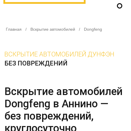
Главная
/
Вскрытие автомобилей
/
Dongfeng
ВСКРЫТИЕ АВТОМОБИЛЕЙ ДУНФЭН
БЕЗ ПОВРЕЖДЕНИЙ
Вскрытие автомобилей
Dongfeng в Аннино —
без повреждений,
круглосуточно