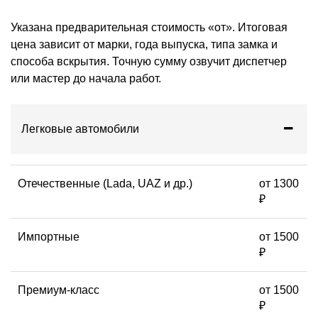
Указана предварительная стоимость «от». Итоговая
цена зависит от марки, года выпуска, типа замка и
способа вскрытия. Точную сумму озвучит диспетчер
или мастер до начала работ.
Легковые автомобили
Отечественные (Lada, UAZ и др.)
от 1300
₽
Импортные
от 1500
₽
Премиум-класс
от 1500
₽