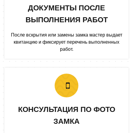
ДОКУМЕНТЫ ПОСЛЕ
ВЫПОЛНЕНИЯ РАБОТ
После вскрытия или замены замка мастер выдает
квитанцию и фиксирует перечень выполненных
работ.
КОНСУЛЬТАЦИЯ ПО ФОТО
ЗАМКА