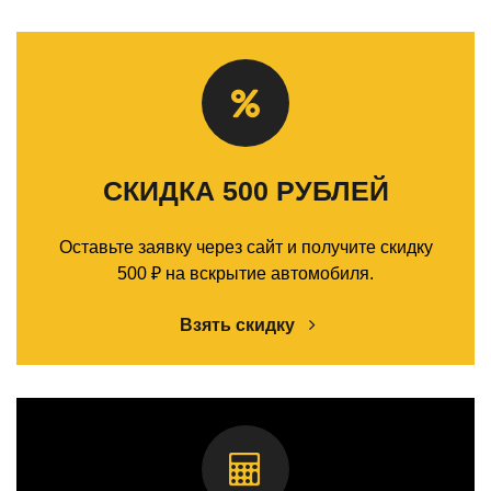
СКИДКА 500 РУБЛЕЙ
Оставьте заявку через сайт и получите скидку
500 ₽ на вскрытие автомобиля.
Взять скидку