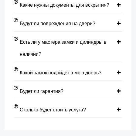
Какие нужны документы для вскрытия?
Будут ли повреждения на двери?
Есть ли у мастера замки и цилиндры в
наличии?
Какой замок подойдет в мою дверь?
Будет ли гарантия?
Сколько будет стоить услуга?