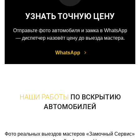
УЗНАТЬ ТОЧНУЮ ЦЕНУ
Отправьте фото автомобиля и замка в WhatsApp
— диспетчер назовёт цену до выезда мастера.
WhatsApp
НАШИ РАБОТЫ
ПО ВСКРЫТИЮ
АВТОМОБИЛЕЙ
Фото реальных выездов мастеров «Замочный Сервис»