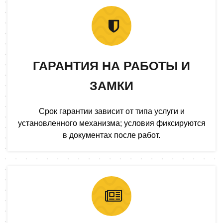
ГАРАНТИЯ НА РАБОТЫ И
ЗАМКИ
Срок гарантии зависит от типа услуги и
установленного механизма; условия фиксируются
в документах после работ.