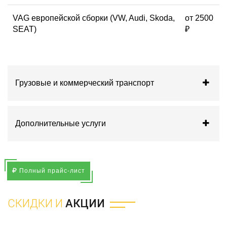
VAG европейской сборки (VW, Audi, Skoda,
от 2500
SEAT)
₽
Грузовые и коммерческий транспорт
Дополнительные услуги
Полный прайс-лист
СКИДКИ И
АКЦИИ