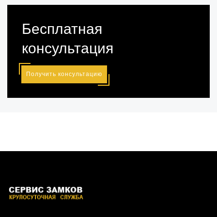
Бесплатная
консультация
Получить консультацию