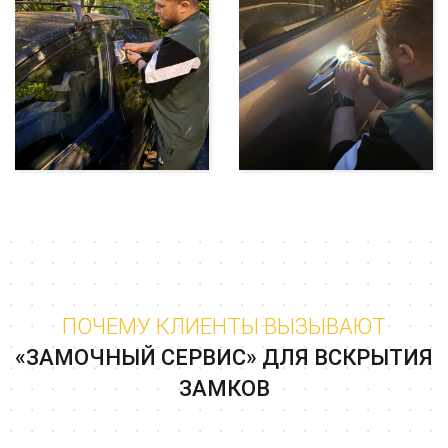
ПОЧЕМУ КЛИЕНТЫ ВЫЗЫВАЮТ
«ЗАМОЧНЫЙ СЕРВИС» ДЛЯ ВСКРЫТИЯ
ЗАМКОВ