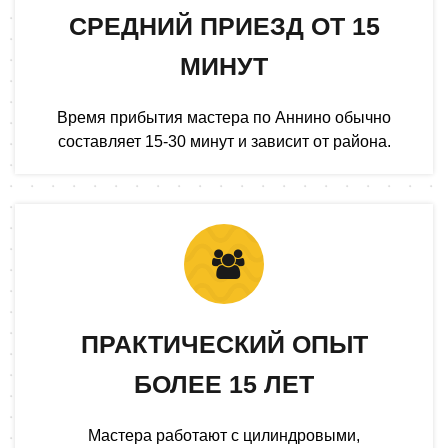
СРЕДНИЙ ПРИЕЗД ОТ 15
МИНУТ
Время прибытия мастера по Аннино обычно
составляет 15-30 минут и зависит от района.
ПРАКТИЧЕСКИЙ ОПЫТ
БОЛЕЕ 15 ЛЕТ
Мастера работают с цилиндровыми,