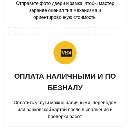
Отправьте фото двери и замка, чтобы мастер
заранее оценил тип механизма и
ориентировочную стоимость.
ОПЛАТА НАЛИЧНЫМИ И ПО
БЕЗНАЛУ
Оплатить услуги можно наличными, переводом
или банковской картой после выполнения и
проверки работ.