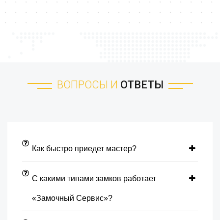
ВОПРОСЫ И
ОТВЕТЫ
Как быстро приедет мастер?
С какими типами замков работает
«Замочный Сервис»?