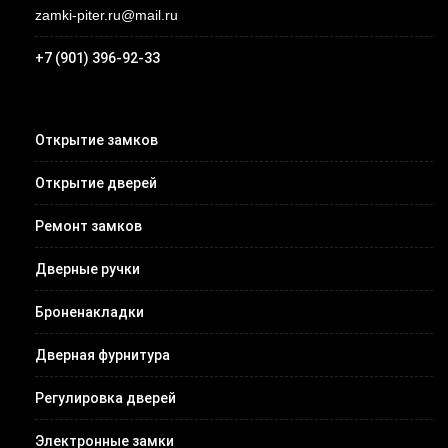
zamki-piter.ru@mail.ru
+7 (901) 396-92-33
Открытие замков
Открытие дверей
Ремонт замков
Дверные ручки
Броненакладки
Дверная фурнитура
Регулировка дверей
Электронные замки