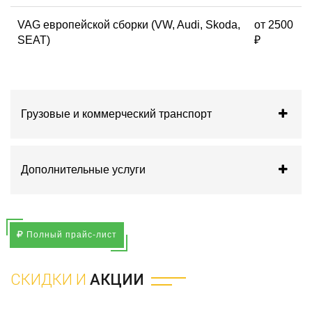
VAG европейской сборки (VW, Audi, Skoda,
от 2500
SEAT)
₽
Грузовые и коммерческий транспорт
Дополнительные услуги
Полный прайс-лист
СКИДКИ И
АКЦИИ