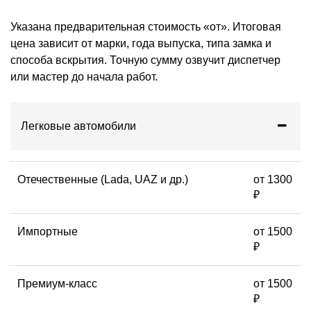
Указана предварительная стоимость «от». Итоговая
цена зависит от марки, года выпуска, типа замка и
способа вскрытия. Точную сумму озвучит диспетчер
или мастер до начала работ.
Легковые автомобили
Отечественные (Lada, UAZ и др.)
от 1300
₽
Импортные
от 1500
₽
Премиум-класс
от 1500
₽