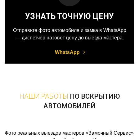
УЗНАТЬ ТОЧНУЮ ЦЕНУ
Отправьте фото автомобиля и замка в WhatsApp
— диспетчер назовёт цену до выезда мастера.
WhatsApp
НАШИ РАБОТЫ
ПО ВСКРЫТИЮ
АВТОМОБИЛЕЙ
Фото реальных выездов мастеров «Замочный Сервис»