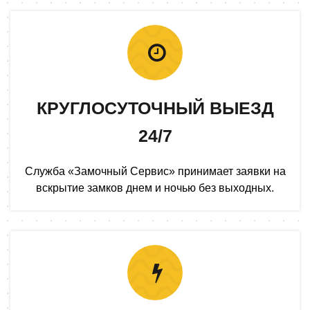
КРУГЛОСУТОЧНЫЙ ВЫЕЗД
24/7
Служба «Замочный Сервис» принимает заявки на
вскрытие замков днем и ночью без выходных.