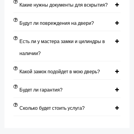
Какие нужны документы для вскрытия?
Будут ли повреждения на двери?
Есть ли у мастера замки и цилиндры в
наличии?
Какой замок подойдет в мою дверь?
Будет ли гарантия?
Сколько будет стоить услуга?