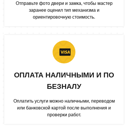
Отправьте фото двери и замка, чтобы мастер
заранее оценил тип механизма и
ориентировочную стоимость.
ОПЛАТА НАЛИЧНЫМИ И ПО
БЕЗНАЛУ
Оплатить услуги можно наличными, переводом
или банковской картой после выполнения и
проверки работ.