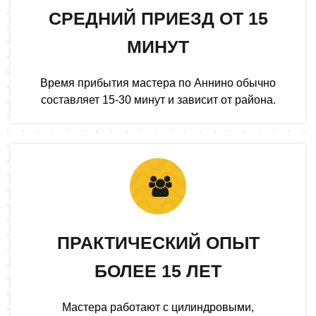
СРЕДНИЙ ПРИЕЗД ОТ 15
МИНУТ
Время прибытия мастера по Аннино обычно
составляет 15-30 минут и зависит от района.
ПРАКТИЧЕСКИЙ ОПЫТ
БОЛЕЕ 15 ЛЕТ
Мастера работают с цилиндровыми,