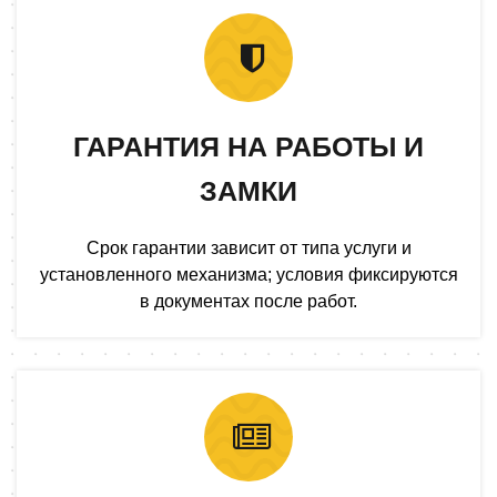
ГАРАНТИЯ НА РАБОТЫ И
ЗАМКИ
Срок гарантии зависит от типа услуги и
установленного механизма; условия фиксируются
в документах после работ.