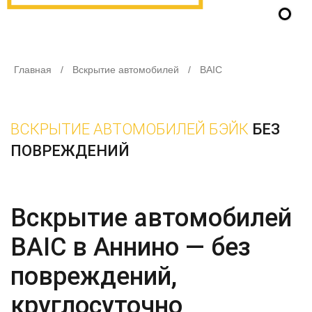
Главная
/
Вскрытие автомобилей
/
BAIC
ВСКРЫТИЕ АВТОМОБИЛЕЙ БЭЙК
БЕЗ
ПОВРЕЖДЕНИЙ
Вскрытие автомобилей
BAIC в Аннино — без
повреждений,
круглосуточно