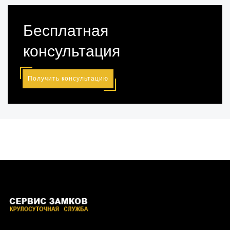
Бесплатная
консультация
Получить консультацию