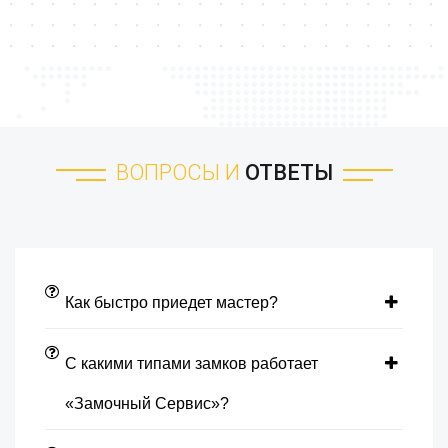
ВОПРОСЫ И
ОТВЕТЫ
Как быстро приедет мастер?
С какими типами замков работает
«Замочный Сервис»?