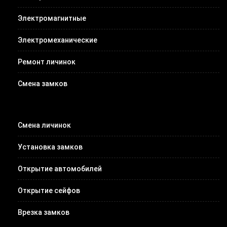
Электромагнитные
Электромеханические
Ремонт личинок
Смена замков
Смена личинок
Установка замков
Открытие автомобилей
Открытие сейфов
Врезка замков