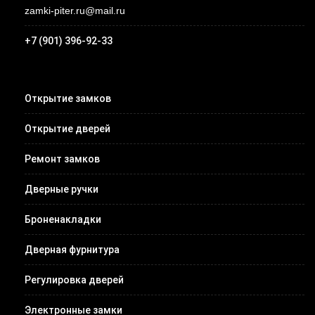
zamki-piter.ru@mail.ru
+7 (901) 396-92-33
Открытие замков
Открытие дверей
Ремонт замков
Дверные ручки
Броненакладки
Дверная фурнитура
Регулировка дверей
Электронные замки