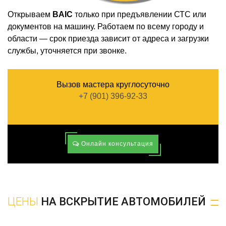
Открываем
BAIC
только при предъявлении СТС или
документов на машину. Работаем по всему городу и
области — срок приезда зависит от адреса и загрузки
службы, уточняется при звонке.
Вызов мастера круглосуточно
+7 (901) 396-92-33
Онлайн консультация
ЦЕНЫ
НА ВСКРЫТИЕ АВТОМОБИЛЕЙ