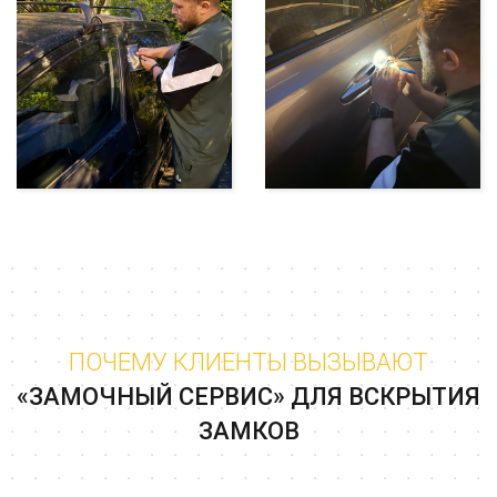
ПОЧЕМУ КЛИЕНТЫ ВЫЗЫВАЮТ
«ЗАМОЧНЫЙ СЕРВИС» ДЛЯ ВСКРЫТИЯ
ЗАМКОВ