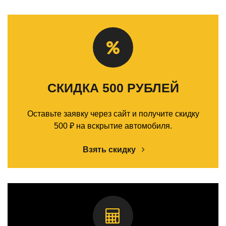
СКИДКА 500 РУБЛЕЙ
Оставьте заявку через сайт и получите скидку
500 ₽ на вскрытие автомобиля.
Взять скидку