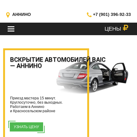
АННИНО
+7 (901) 396-92-33
ЦЕНЫ
МЕНЮ
ВСКРЫТИЕ АВТОМОБИЛЕЙ BAIC
— АННИНО
Приезд мастера 15 минут.
Круглосуточно, без выходных.
Работаем в Аннино
и Красносельском районе
УЗНАТЬ ЦЕНУ