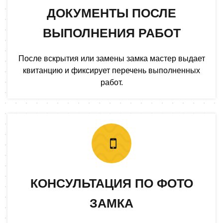
ДОКУМЕНТЫ ПОСЛЕ
ВЫПОЛНЕНИЯ РАБОТ
После вскрытия или замены замка мастер выдает
квитанцию и фиксирует перечень выполненных
работ.
КОНСУЛЬТАЦИЯ ПО ФОТО
ЗАМКА